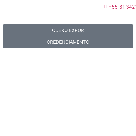
+55 81 342
QUERO EXPOR
CREDENCIAMENTO