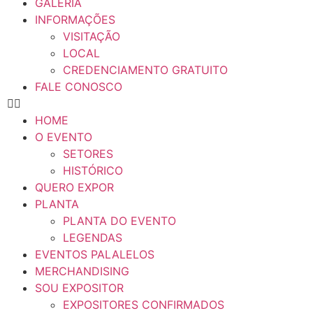
GALERIA
INFORMAÇÕES
VISITAÇÃO
LOCAL
CREDENCIAMENTO GRATUITO
FALE CONOSCO
HOME
O EVENTO
SETORES
HISTÓRICO
QUERO EXPOR
PLANTA
PLANTA DO EVENTO
LEGENDAS
EVENTOS PALALELOS
MERCHANDISING
SOU EXPOSITOR
EXPOSITORES CONFIRMADOS