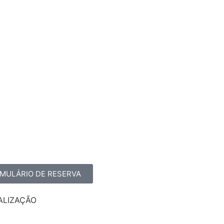
MULÁRIO DE RESERVA
ALIZAÇÃO