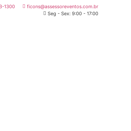
3-1300
ficons@assessoreventos.com.br
Seg - Sex: 9:00 - 17:00