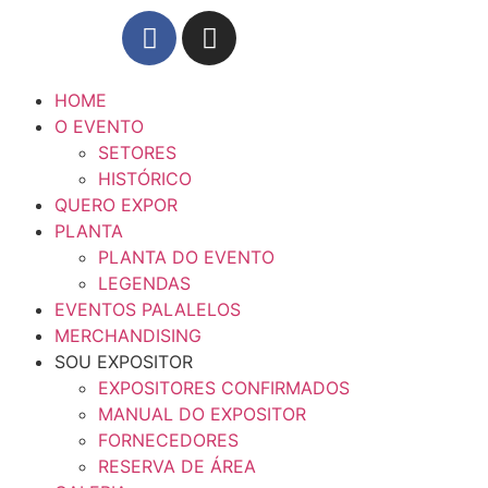
HOME
O EVENTO
SETORES
HISTÓRICO
QUERO EXPOR
PLANTA
PLANTA DO EVENTO
LEGENDAS
EVENTOS PALALELOS
MERCHANDISING
SOU EXPOSITOR
EXPOSITORES CONFIRMADOS
MANUAL DO EXPOSITOR
FORNECEDORES
RESERVA DE ÁREA