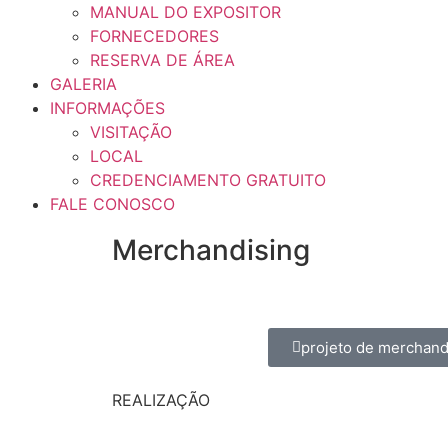
MANUAL DO EXPOSITOR
FORNECEDORES
RESERVA DE ÁREA
GALERIA
INFORMAÇÕES
VISITAÇÃO
LOCAL
CREDENCIAMENTO GRATUITO
FALE CONOSCO
Merchandising
projeto de merchand
REALIZAÇÃO