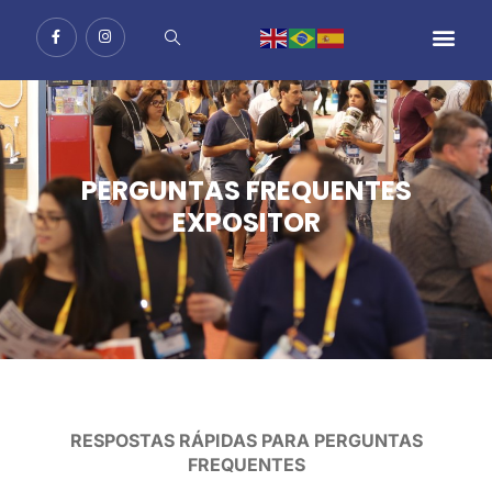
PERGUNTAS FREQUENTES
EXPOSITOR
RESPOSTAS RÁPIDAS PARA PERGUNTAS
FREQUENTES