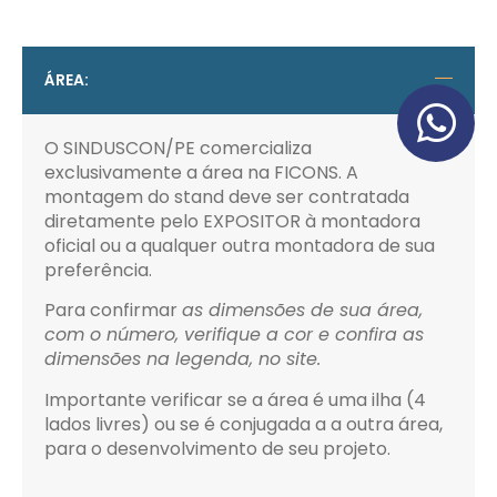
ÁREA:
O SINDUSCON/PE comercializa
exclusivamente a área na FICONS. A
montagem do stand deve ser contratada
diretamente pelo EXPOSITOR à montadora
oficial ou a qualquer outra montadora de sua
preferência.
Para confirmar
as dimensões de sua área,
com o número, verifique a cor e confira as
dimensões na legenda, no site.
Importante verificar se a área é uma ilha (4
lados livres) ou se é conjugada a a outra área,
para o desenvolvimento de seu projeto.