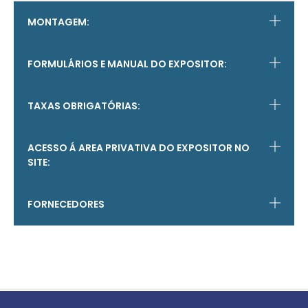
MONTAGEM:
FORMULÁRIOS E MANUAL DO EXPOSITOR:
TAXAS OBRIGATÓRIAS:
ACESSO Á AREA PRIVATIVA DO EXPOSITOR NO
SITE:
FORNECEDORES