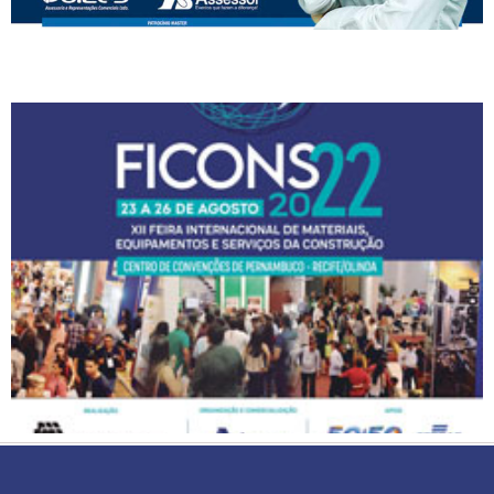
CATALOGO 2022