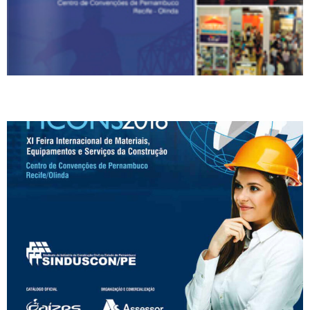
CATALOGO 2018