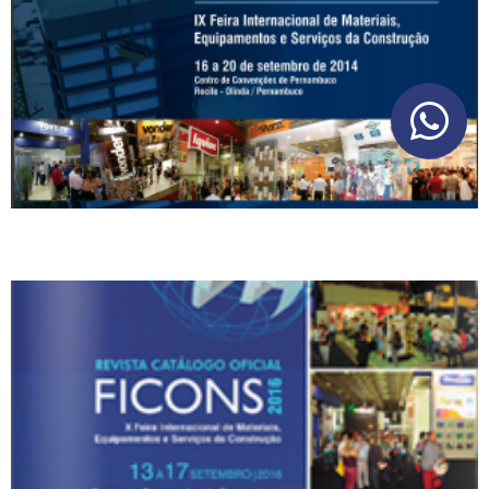
CATALOGO 2016