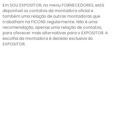
Em SOU EXPOSITOR, no menu FORNECEDORES, está
disponível os contatos da montadora oficial e
também uma relação de outras montadoras que
trabalham na FICONS regularmente. Não é uma
recomendação, apenas uma relação de contatos,
para oferecer mais alternativas para o EXPOSITOR. A
escolha da montadora é decisão exclusiva do
EXPOSITOR.