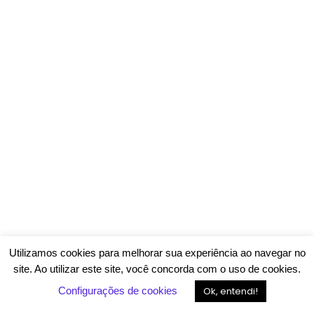
Utilizamos cookies para melhorar sua experiência ao navegar no
site. Ao utilizar este site, você concorda com o uso de cookies.
Configurações de cookies
Ok, entendi!